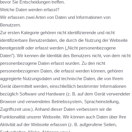
bevor Sie Entscheidungen treffen.
Welche Daten werden erfasst?
Wir erfassen zwei Arten von Daten und Informationen von
Benutzern.
Zur ersten Kategorie gehören nicht identifizierende und nicht
identifizierbare Benutzerdaten, die durch die Nutzung der Webseite
bereitgestellt oder erfasst werden („Nicht personenbezogene
Daten”). Wir kennen die Identität des Benutzers nicht, von dem nicht
personenbezogene Daten erfasst wurden. Zu den nicht
personenbezogenen Daten, die erfasst werden können, gehören
aggregierte Nutzungsdaten und technische Daten, die von Ihrem
Gerät übermittelt werden, einschließlich bestimmter Informationen
bezüglich Software und Hardware (z. B. auf dem Gerät verwendeter
Browser und verwendetes Betriebssystem, Spracheinstellung,
Zugriffszeit usw.). Anhand dieser Daten verbessern wir die
Funktionalität unserer Webseite. Wir können auch Daten über Ihre
Aktivität auf der Webseite erfassen (z. B. aufgerufene Seiten,