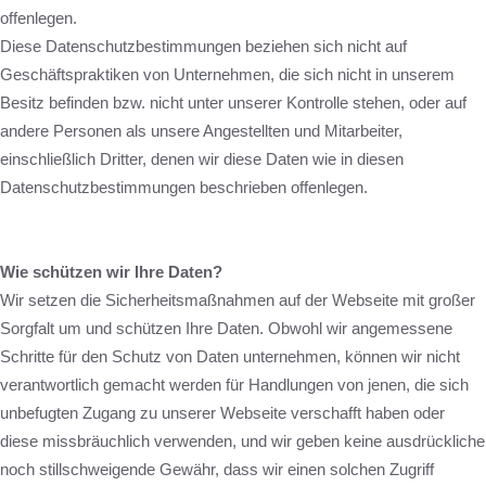
offenlegen.
Diese Datenschutzbestimmungen beziehen sich nicht auf
Geschäftspraktiken von Unternehmen, die sich nicht in unserem
Besitz befinden bzw. nicht unter unserer Kontrolle stehen, oder auf
andere Personen als unsere Angestellten und Mitarbeiter,
einschließlich Dritter, denen wir diese Daten wie in diesen
Datenschutzbestimmungen beschrieben offenlegen.
Wie schützen wir Ihre Daten?
Wir setzen die Sicherheitsmaßnahmen auf der Webseite mit großer
Sorgfalt um und schützen Ihre Daten. Obwohl wir angemessene
Schritte für den Schutz von Daten unternehmen, können wir nicht
verantwortlich gemacht werden für Handlungen von jenen, die sich
unbefugten Zugang zu unserer Webseite verschafft haben oder
diese missbräuchlich verwenden, und wir geben keine ausdrückliche
noch stillschweigende Gewähr, dass wir einen solchen Zugriff