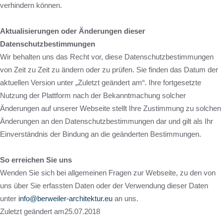
verhindern können.
Aktualisierungen oder Änderungen dieser
Datenschutzbestimmungen
Wir behalten uns das Recht vor, diese Datenschutzbestimmungen
von Zeit zu Zeit zu ändern oder zu prüfen. Sie finden das Datum der
aktuellen Version unter „Zuletzt geändert am“. Ihre fortgesetzte
Nutzung der Plattform nach der Bekanntmachung solcher
Änderungen auf unserer Webseite stellt Ihre Zustimmung zu solchen
Änderungen an den Datenschutzbestimmungen dar und gilt als Ihr
Einverständnis der Bindung an die geänderten Bestimmungen.
So erreichen Sie uns
Wenden Sie sich bei allgemeinen Fragen zur Webseite, zu den von
uns über Sie erfassten Daten oder der Verwendung dieser Daten
unter
info@berweiler-architektur.eu
an uns.
Zuletzt geändert am25.07.2018