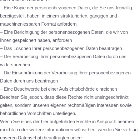
– Eine Kopie der personenbezogenen Daten, die Sie uns freiwillig
bereitgestellt haben, in einem strukturierten, gängigen und
maschinenlesbaren Format anfordern
– Eine Berichtigung der personenbezogenen Daten, die wir von
Ihnen gespeichert haben, anfordern
– Das Löschen Ihrer personenbezogenen Daten beantragen
– Der Verarbeitung Ihrer personenbezogenen Daten durch uns
widersprechen
– Die Einschränkung der Verarbeitung Ihrer personenbezogenen
Daten durch uns beantragen
– Eine Beschwerde bei einer Aufsichtsbehörde einreichen
Beachten Sie jedoch, dass diese Rechte nicht uneingeschränkt
gelten, sondern unseren eigenen rechtmäßigen Interessen sowie
behördlichen Vorschriften unterliegen.
Wenn Sie eines der hier aufgeführten Rechte in Anspruch nehmen
möchten oder weitere Informationen wünschen, wenden Sie sich an
unseren Datenschutzbeauftragten unter: