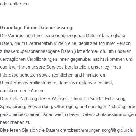
oder entfernen.
Grundlage für die Datenerfassung
Die Verarbeitung Ihrer personenbezogenen Daten (d. h. jegliche
Daten, die mit vertretbaren Mitteln eine Identifizierung Ihrer Person
zulassen; „personenbezogene Daten“) ist erforderlich, um unseren
vertraglichen Verpflichtungen Ihnen gegenüber nachzukommen und
damit wir Ihnen unsere Services bereitstellen, unser legitimes
Interesse schützen sowie rechtlichen und finanziellen
Regulierungsverpflichtungen, denen wir unterworfen sind,
nachkommen können.
Durch die Nutzung dieser Webseite stimmen Sie der Erfassung,
Speicherung, Verwendung, Offenlegung und sonstigen Nutzung Ihrer
personenbezogenen Daten wie in diesen Datenschutzbestimmungen
beschrieben zu.
Bitte lesen Sie sich die Datenschutzbestimmungen sorgfältig durch,