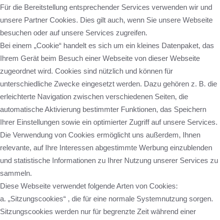
Für die Bereitstellung entsprechender Services verwenden wir und
unsere Partner Cookies. Dies gilt auch, wenn Sie unsere Webseite
besuchen oder auf unsere Services zugreifen.
Bei einem „Cookie“ handelt es sich um ein kleines Datenpaket, das
Ihrem Gerät beim Besuch einer Webseite von dieser Webseite
zugeordnet wird. Cookies sind nützlich und können für
unterschiedliche Zwecke eingesetzt werden. Dazu gehören z. B. die
erleichterte Navigation zwischen verschiedenen Seiten, die
automatische Aktivierung bestimmter Funktionen, das Speichern
Ihrer Einstellungen sowie ein optimierter Zugriff auf unsere Services.
Die Verwendung von Cookies ermöglicht uns außerdem, Ihnen
relevante, auf Ihre Interessen abgestimmte Werbung einzublenden
und statistische Informationen zu Ihrer Nutzung unserer Services zu
sammeln.
Diese Webseite verwendet folgende Arten von Cookies:
a. „Sitzungscookies“ , die für eine normale Systemnutzung sorgen.
Sitzungscookies werden nur für begrenzte Zeit während einer