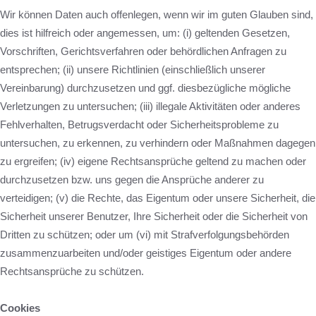
Wir können Daten auch offenlegen, wenn wir im guten Glauben sind,
dies ist hilfreich oder angemessen, um: (i) geltenden Gesetzen,
Vorschriften, Gerichtsverfahren oder behördlichen Anfragen zu
entsprechen; (ii) unsere Richtlinien (einschließlich unserer
Vereinbarung) durchzusetzen und ggf. diesbezügliche mögliche
Verletzungen zu untersuchen; (iii) illegale Aktivitäten oder anderes
Fehlverhalten, Betrugsverdacht oder Sicherheitsprobleme zu
untersuchen, zu erkennen, zu verhindern oder Maßnahmen dagegen
zu ergreifen; (iv) eigene Rechtsansprüche geltend zu machen oder
durchzusetzen bzw. uns gegen die Ansprüche anderer zu
verteidigen; (v) die Rechte, das Eigentum oder unsere Sicherheit, die
Sicherheit unserer Benutzer, Ihre Sicherheit oder die Sicherheit von
Dritten zu schützen; oder um (vi) mit Strafverfolgungsbehörden
zusammenzuarbeiten und/oder geistiges Eigentum oder andere
Rechtsansprüche zu schützen.
Cookies