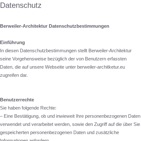
Datenschutz
Berweiler-Architektur Datenschutzbestimmungen
Einführung
In diesen Datenschutzbestimmungen stellt Berweiler-Architektur
seine Vorgehensweise bezüglich der von Benutzern erfassten
Daten, die auf unsere Webseite unter berweiler-architketur.eu
zugreifen dar.
Benutzerrechte
Sie haben folgende Rechte:
– Eine Bestätigung, ob und inwieweit Ihre personenbezogenen Daten
verwendet und verarbeitet werden, sowie den Zugriff auf die über Sie
gespeicherten personenbezogenen Daten und zusätzliche
Informationen anfordern