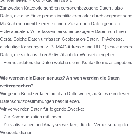
Surfverhalten, Klicks, Aktionen usw.).
Zur zweiten Kategorie gehören personenbezogene Daten , also
Daten, die eine Einzelperson identifizieren oder durch angemessene
Maßnahmen identifizieren können. Zu solchen Daten gehören:
– Gerätedaten: Wir erfassen personenbezogene Daten von Ihrem
Gerät. Solche Daten umfassen Geolocation-Daten, IP-Adresse,
eindeutige Kennungen (z. B. MAC-Adresse und UUID) sowie andere
Daten, die sich aus Ihrer Aktivität auf der Webseite ergeben.
– Formulardaten: die Daten welche sie im Kontaktformular angeben.
Wie werden die Daten genutzt? An wen werden die Daten
weitergegeben?
Wir geben Benutzerdaten nicht an Dritte weiter, außer wie in diesen
Datenschutzbestimmungen beschrieben.
Wir verwenden Daten für folgende Zwecke:
– Zur Kommunikation mit Ihnen
– Zu statistischen und Analysezwecken, die der Verbesserung der
Webseite dienen