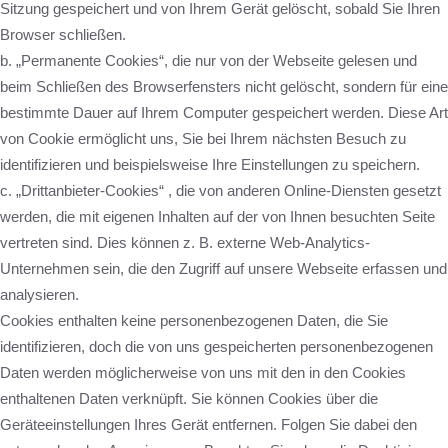
Sitzung gespeichert und von Ihrem Gerät gelöscht, sobald Sie Ihren
Browser schließen.
b. „Permanente Cookies“, die nur von der Webseite gelesen und
beim Schließen des Browserfensters nicht gelöscht, sondern für eine
bestimmte Dauer auf Ihrem Computer gespeichert werden. Diese Art
von Cookie ermöglicht uns, Sie bei Ihrem nächsten Besuch zu
identifizieren und beispielsweise Ihre Einstellungen zu speichern.
c. „Drittanbieter-Cookies“ , die von anderen Online-Diensten gesetzt
werden, die mit eigenen Inhalten auf der von Ihnen besuchten Seite
vertreten sind. Dies können z. B. externe Web-Analytics-
Unternehmen sein, die den Zugriff auf unsere Webseite erfassen und
analysieren.
Cookies enthalten keine personenbezogenen Daten, die Sie
identifizieren, doch die von uns gespeicherten personenbezogenen
Daten werden möglicherweise von uns mit den in den Cookies
enthaltenen Daten verknüpft. Sie können Cookies über die
Geräteeinstellungen Ihres Gerät entfernen. Folgen Sie dabei den