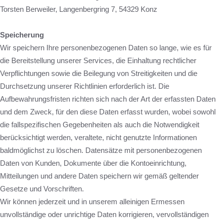
Torsten Berweiler, Langenbergring 7, 54329 Konz
Speicherung
Wir speichern Ihre personenbezogenen Daten so lange, wie es für
die Bereitstellung unserer Services, die Einhaltung rechtlicher
Verpflichtungen sowie die Beilegung von Streitigkeiten und die
Durchsetzung unserer Richtlinien erforderlich ist. Die
Aufbewahrungsfristen richten sich nach der Art der erfassten Daten
und dem Zweck, für den diese Daten erfasst wurden, wobei sowohl
die fallspezifischen Gegebenheiten als auch die Notwendigkeit
berücksichtigt werden, veraltete, nicht genutzte Informationen
baldmöglichst zu löschen. Datensätze mit personenbezogenen
Daten von Kunden, Dokumente über die Kontoeinrichtung,
Mitteilungen und andere Daten speichern wir gemäß geltender
Gesetze und Vorschriften.
Wir können jederzeit und in unserem alleinigen Ermessen
unvollständige oder unrichtige Daten korrigieren, vervollständigen