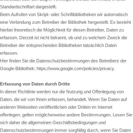
Standardschriftart dargestellt.
Beim Aufrufen von Skript- oder Schriftbibliotheken wir automatisch
eine Verbindung zum Betreiber der Bibliothek hergestellt. Es besteht
hierbei theoretisch die Möglichkeit für diesen Betreiber, Daten zu
erfassen. Derzeit ist nicht bekannt, ob und zu welchem Zweck die
Betreiber der entsprechenden Bibliotheken tatsächlich Daten
erfassen.
Hier finden Sie die Datenschutzbestimmungen des Betreibers der
Google-Bibliothek: https://www.google.com/policies/privacy.
Erfassung von Daten durch Dritte
In dieser Richtlinie werden nur die Nutzung und Offenlegung von
Daten, die wir von Ihnen erfassen, behandelt. Wenn Sie Daten auf
anderen Webseiten veröffentlichen oder Dritten im Internet
offenlegen, gelten möglicherweise andere Bestimmungen. Lesen Sie
sich daher die allgemeinen Geschäftsbedingungen und
Datenschutzbestimmungen immer sorgfältig durch, wenn Sie Daten